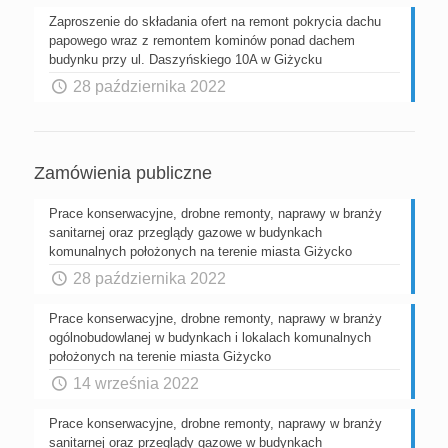
Zaproszenie do składania ofert na remont pokrycia dachu
papowego wraz z remontem kominów ponad dachem
budynku przy ul. Daszyńskiego 10A w Giżycku
28 października 2022
Zamówienia publiczne
Prace konserwacyjne, drobne remonty, naprawy w branży
sanitarnej oraz przeglądy gazowe w budynkach
komunalnych położonych na terenie miasta Giżycko
28 października 2022
Prace konserwacyjne, drobne remonty, naprawy w branży
ogólnobudowlanej w budynkach i lokalach komunalnych
położonych na terenie miasta Giżycko
14 września 2022
Prace konserwacyjne, drobne remonty, naprawy w branży
sanitarnej oraz przeglądy gazowe w budynkach