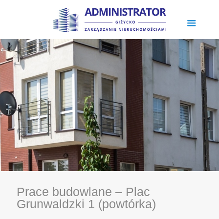
Prace budowlane – Plac
Grunwaldzki 1 (powtórka)