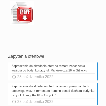
Zapytania ofertowe
Zaproszenie do składania ofert na remont zadaszenia
wejścia do budynku przy ul. Mickiewicza 26 w Giżycku
28 października 2022
Zaproszenie do składania ofert na remont pokrycia dachu
papowego wraz z remontem komina ponad dachem budynku
przy ul. Traugutta 10 w Giżycku”
28 października 2022