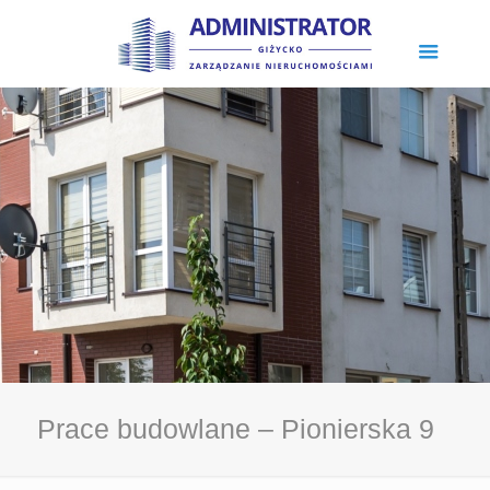
Prace budowlane – Pionierska 9