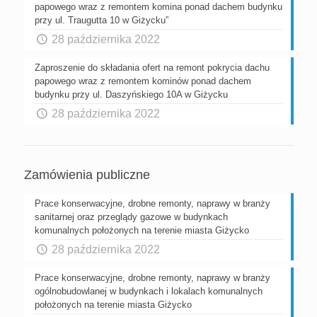
papowego wraz z remontem komina ponad dachem budynku
przy ul. Traugutta 10 w Giżycku”
28 października 2022
Zaproszenie do składania ofert na remont pokrycia dachu
papowego wraz z remontem kominów ponad dachem
budynku przy ul. Daszyńskiego 10A w Giżycku
28 października 2022
Zamówienia publiczne
Prace konserwacyjne, drobne remonty, naprawy w branży
sanitarnej oraz przeglądy gazowe w budynkach
komunalnych położonych na terenie miasta Giżycko
28 października 2022
Prace konserwacyjne, drobne remonty, naprawy w branży
ogólnobudowlanej w budynkach i lokalach komunalnych
położonych na terenie miasta Giżycko