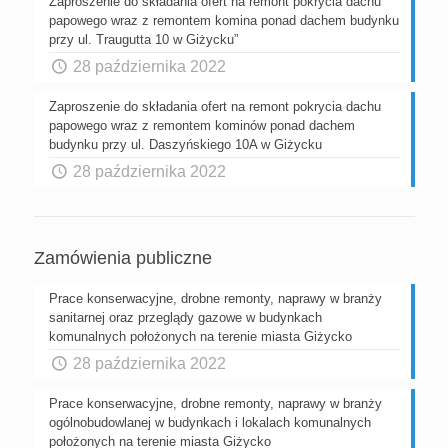
Zaproszenie do składania ofert na remont pokrycia dachu
papowego wraz z remontem komina ponad dachem budynku
przy ul. Traugutta 10 w Giżycku”
28 października 2022
Zaproszenie do składania ofert na remont pokrycia dachu
papowego wraz z remontem kominów ponad dachem
budynku przy ul. Daszyńskiego 10A w Giżycku
28 października 2022
Zamówienia publiczne
Prace konserwacyjne, drobne remonty, naprawy w branży
sanitarnej oraz przeglądy gazowe w budynkach
komunalnych położonych na terenie miasta Giżycko
28 października 2022
Prace konserwacyjne, drobne remonty, naprawy w branży
ogólnobudowlanej w budynkach i lokalach komunalnych
położonych na terenie miasta Giżycko