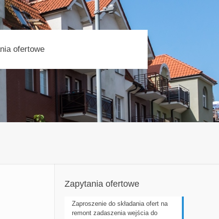
nia ofertowe
Zapytania ofertowe
Zaproszenie do składania ofert na
remont zadaszenia wejścia do