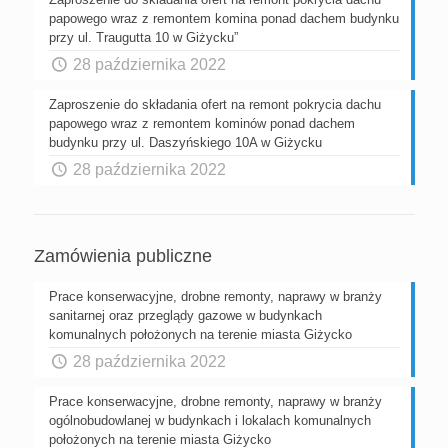
papowego wraz z remontem komina ponad dachem budynku
przy ul. Traugutta 10 w Giżycku”
28 października 2022
Zaproszenie do składania ofert na remont pokrycia dachu
papowego wraz z remontem kominów ponad dachem
budynku przy ul. Daszyńskiego 10A w Giżycku
28 października 2022
Zamówienia publiczne
Prace konserwacyjne, drobne remonty, naprawy w branży
sanitarnej oraz przeglądy gazowe w budynkach
komunalnych położonych na terenie miasta Giżycko
28 października 2022
Prace konserwacyjne, drobne remonty, naprawy w branży
ogólnobudowlanej w budynkach i lokalach komunalnych
położonych na terenie miasta Giżycko