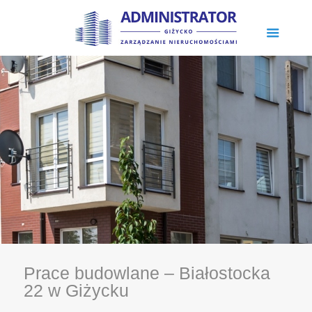
Prace budowlane – Białostocka
22 w Giżycku