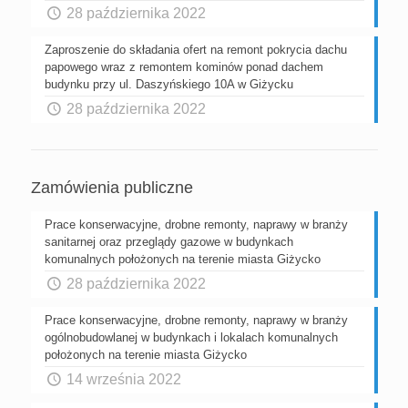
28 października 2022
Zaproszenie do składania ofert na remont pokrycia dachu
papowego wraz z remontem kominów ponad dachem
budynku przy ul. Daszyńskiego 10A w Giżycku
28 października 2022
Zamówienia publiczne
Prace konserwacyjne, drobne remonty, naprawy w branży
sanitarnej oraz przeglądy gazowe w budynkach
komunalnych położonych na terenie miasta Giżycko
28 października 2022
Prace konserwacyjne, drobne remonty, naprawy w branży
ogólnobudowlanej w budynkach i lokalach komunalnych
położonych na terenie miasta Giżycko
14 września 2022