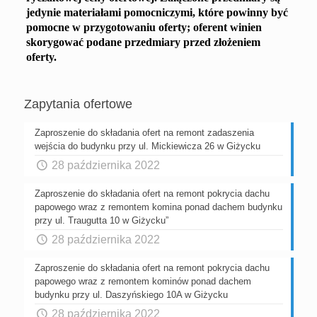
jedynie materiałami pomocniczymi, które powinny być
pomocne w przygotowaniu oferty; oferent winien
skorygować podane przedmiary przed złożeniem
oferty.
Zapytania ofertowe
Zaproszenie do składania ofert na remont zadaszenia
wejścia do budynku przy ul. Mickiewicza 26 w Giżycku
28 października 2022
Zaproszenie do składania ofert na remont pokrycia dachu
papowego wraz z remontem komina ponad dachem budynku
przy ul. Traugutta 10 w Giżycku”
28 października 2022
Zaproszenie do składania ofert na remont pokrycia dachu
papowego wraz z remontem kominów ponad dachem
budynku przy ul. Daszyńskiego 10A w Giżycku
28 października 2022