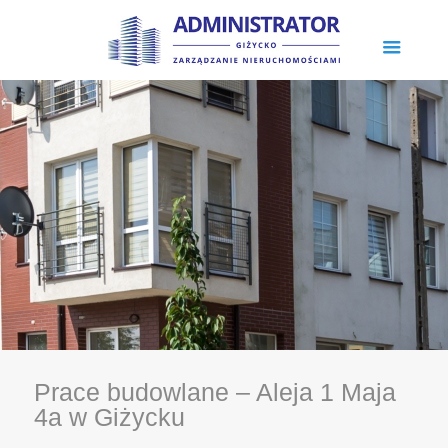
Prace budowlane – Aleja 1 Maja
4a w Giżycku