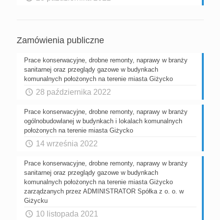
Zamówienia publiczne
Prace konserwacyjne, drobne remonty, naprawy w branży
sanitarnej oraz przeglądy gazowe w budynkach
komunalnych położonych na terenie miasta Giżycko
28 października 2022
Prace konserwacyjne, drobne remonty, naprawy w branży
ogólnobudowlanej w budynkach i lokalach komunalnych
położonych na terenie miasta Giżycko
14 września 2022
Prace konserwacyjne, drobne remonty, naprawy w branży
sanitarnej oraz przeglądy gazowe w budynkach
komunalnych położonych na terenie miasta Giżycko
zarządzanych przez ADMINISTRATOR Spółka z o. o. w
Giżycku
10 listopada 2021