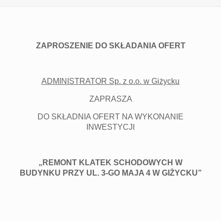
ZAPROSZENIE DO SKŁADANIA OFERT
ADMINISTRATOR Sp. z o.o. w Giżycku
ZAPRASZA
DO SKŁADNIA OFERT NA WYKONANIE
INWESTYCJI
„REMONT KLATEK SCHODOWYCH W
BUDYNKU PRZY UL. 3-GO MAJA 4 W GIŻYCKU”