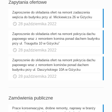
Zapytania ofertowe
Zaproszenie do składania ofert na remont zadaszenia
wejścia do budynku przy ul. Mickiewicza 26 w Giżycku
28 października 2022
Zaproszenie do składania ofert na remont pokrycia dachu
papowego wraz z remontem komina ponad dachem budynku
przy ul. Traugutta 10 w Giżycku”
28 października 2022
Zaproszenie do składania ofert na remont pokrycia dachu
papowego wraz z remontem kominów ponad dachem
budynku przy ul. Daszyńskiego 10A w Giżycku
28 października 2022
Zamówienia publiczne
Prace konserwacyjne, drobne remonty, naprawy w branży