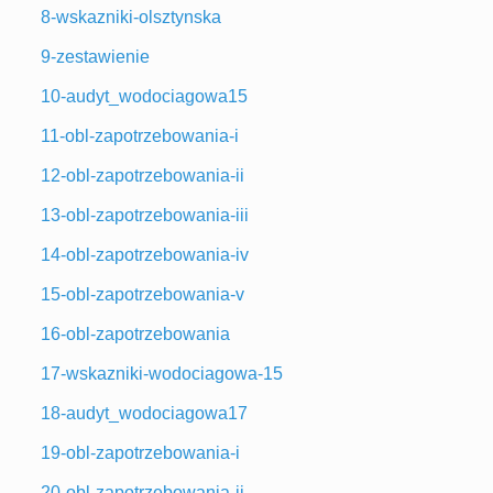
8-wskazniki-olsztynska
9-zestawienie
10-audyt_wodociagowa15
11-obl-zapotrzebowania-i
12-obl-zapotrzebowania-ii
13-obl-zapotrzebowania-iii
14-obl-zapotrzebowania-iv
15-obl-zapotrzebowania-v
16-obl-zapotrzebowania
17-wskazniki-wodociagowa-15
18-audyt_wodociagowa17
19-obl-zapotrzebowania-i
20-obl-zapotrzebowania-ii