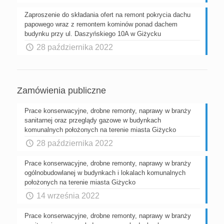
Zaproszenie do składania ofert na remont pokrycia dachu
papowego wraz z remontem kominów ponad dachem
budynku przy ul. Daszyńskiego 10A w Giżycku
28 października 2022
Zamówienia publiczne
Prace konserwacyjne, drobne remonty, naprawy w branży
sanitarnej oraz przeglądy gazowe w budynkach
komunalnych położonych na terenie miasta Giżycko
28 października 2022
Prace konserwacyjne, drobne remonty, naprawy w branży
ogólnobudowlanej w budynkach i lokalach komunalnych
położonych na terenie miasta Giżycko
14 września 2022
Prace konserwacyjne, drobne remonty, naprawy w branży