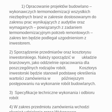
1) Opracowanie projektów budowlano –
wykonawczych termomodernizacji wszystkich
niezbędnych branż w zakresie dostosowanym do
zakresu prac wynikających z audytów oraz
wymaganych – powiązanych z zadaniem
termomodernizacyjnym potrzeb remontowych –
zakres ten będzie podlegał uzgodnieniom z
inwestorem.
2) Sporządzenie przedmiarów oraz kosztorysu
inwestorskiego. Należy sporządzić w układzie
branżowym, jako oddzielnie opracowania dla
poszczególnych rodzajów robót. Kosztorys
inwestorski będzie stanowił podstawę określenia
wartości zamówienia w późniejszym
postępowaniu na wykonanie robót budowlanych.
3) Specyfikacje techniczne wykonania i odbioru
robót
4) W zakres przedmiotu zamówienia wchodzi