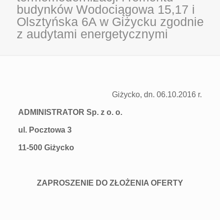
budynków Wodociągowa 15,17 i
Olsztyńska 6A w Giżycku zgodnie
z audytami energetycznymi
Giżycko, dn. 06.10.2016 r.
ADMINISTRATOR Sp. z o. o.
ul. Pocztowa 3
11-500 Giżycko
ZAPROSZENIE DO ZŁOŻENIA OFERTY