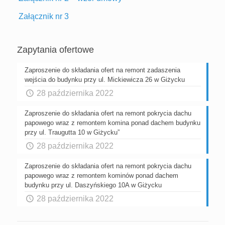
Załącznik nr 3
Zapytania ofertowe
Zaproszenie do składania ofert na remont zadaszenia
wejścia do budynku przy ul. Mickiewicza 26 w Giżycku
28 października 2022
Zaproszenie do składania ofert na remont pokrycia dachu
papowego wraz z remontem komina ponad dachem budynku
przy ul. Traugutta 10 w Giżycku”
28 października 2022
Zaproszenie do składania ofert na remont pokrycia dachu
papowego wraz z remontem kominów ponad dachem
budynku przy ul. Daszyńskiego 10A w Giżycku
28 października 2022