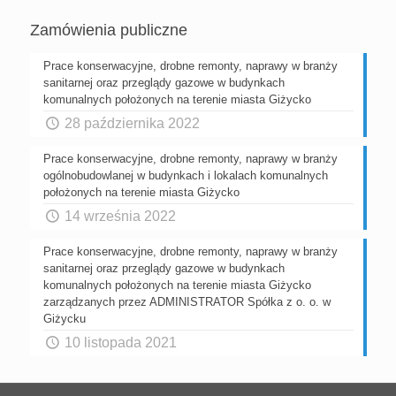
Zamówienia publiczne
Prace konserwacyjne, drobne remonty, naprawy w branży
sanitarnej oraz przeglądy gazowe w budynkach
komunalnych położonych na terenie miasta Giżycko
28 października 2022
Prace konserwacyjne, drobne remonty, naprawy w branży
ogólnobudowlanej w budynkach i lokalach komunalnych
położonych na terenie miasta Giżycko
14 września 2022
Prace konserwacyjne, drobne remonty, naprawy w branży
sanitarnej oraz przeglądy gazowe w budynkach
komunalnych położonych na terenie miasta Giżycko
zarządzanych przez ADMINISTRATOR Spółka z o. o. w
Giżycku
10 listopada 2021