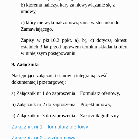
b) któremu naliczył kary za niewywiązanie się z
umowy,
c) który nie wykonał zobowiązania w stosunku do
Zamawiającego,
Zapisy w pkt.10.2 ppkt. a), b), c) dotyczą okresu
ostatnich 3 lat przed upływem terminu składania ofert
w niniejszym postępowaniu.
9. Załączniki
Następujące załączniki stanowią integralną część
dokumentacji przetargowej:
a) Załącznik nr 1 do zaproszenia – Formularz ofertowy,
b) Załącznik nr 2 do zaproszenia – Projekt umowy,
c) Załącznik nr 3 do zaproszenia – Załącznik graficzny
Załącznik nr 1 – formularz ofertowy
Załącznik nr 2 – wzór umowy