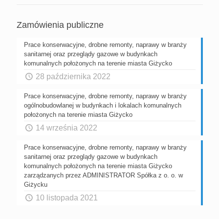
Zamówienia publiczne
Prace konserwacyjne, drobne remonty, naprawy w branży
sanitarnej oraz przeglądy gazowe w budynkach
komunalnych położonych na terenie miasta Giżycko
28 października 2022
Prace konserwacyjne, drobne remonty, naprawy w branży
ogólnobudowlanej w budynkach i lokalach komunalnych
położonych na terenie miasta Giżycko
14 września 2022
Prace konserwacyjne, drobne remonty, naprawy w branży
sanitarnej oraz przeglądy gazowe w budynkach
komunalnych położonych na terenie miasta Giżycko
zarządzanych przez ADMINISTRATOR Spółka z o. o. w
Giżycku
10 listopada 2021