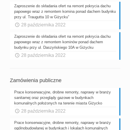
Zaproszenie do składania ofert na remont pokrycia dachu
papowego wraz z remontem komina ponad dachem budynku
przy ul. Traugutta 10 w Giżycku”
28 października 2022
Zaproszenie do składania ofert na remont pokrycia dachu
papowego wraz z remontem kominów ponad dachem
budynku przy ul. Daszyńskiego 10A w Giżycku
28 października 2022
Zamówienia publiczne
Prace konserwacyjne, drobne remonty, naprawy w branży
sanitarnej oraz przeglądy gazowe w budynkach
komunalnych położonych na terenie miasta Giżycko
28 października 2022
Prace konserwacyjne, drobne remonty, naprawy w branży
ogólnobudowlanej w budynkach i lokalach komunalnych