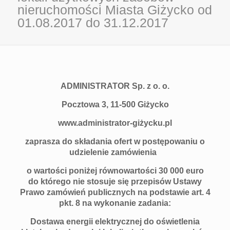
nieruchomości Miasta Giżycko od
01.08.2017 do 31.12.2017
ADMINISTRATOR Sp. z o. o.
Pocztowa 3, 11-500 Giżycko
www.administrator-giżycku.pl
zaprasza do składania ofert w postępowaniu o
udzielenie zamówienia
o wartości poniżej równowartości 30 000 euro
do którego nie stosuje się przepisów Ustawy
Prawo zamówień publicznych na podstawie art. 4
pkt. 8 na wykonanie zadania:
Dostawa energii elektrycznej do oświetlenia