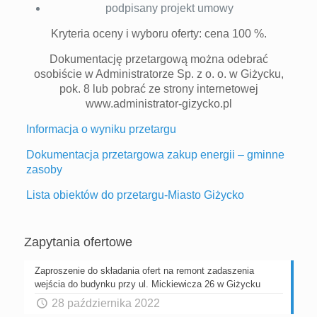
podpisany projekt umowy
Kryteria oceny i wyboru oferty: cena 100 %.
Dokumentację przetargową można odebrać
osobiście w Administratorze Sp. z o. o. w Giżycku,
pok. 8 lub pobrać ze strony internetowej
www.administrator-gizycko.pl
Informacja o wyniku przetargu
Dokumentacja przetargowa zakup energii – gminne
zasoby
Lista obiektów do przetargu-Miasto Giżycko
Zapytania ofertowe
Zaproszenie do składania ofert na remont zadaszenia
wejścia do budynku przy ul. Mickiewicza 26 w Giżycku
28 października 2022