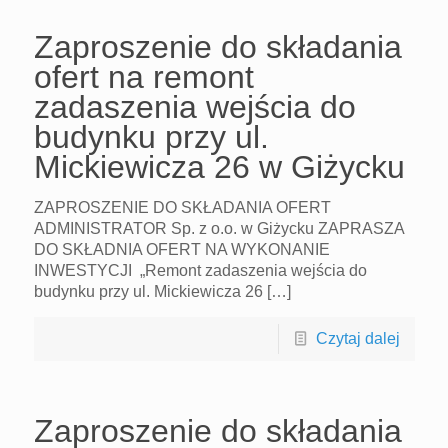
Zaproszenie do składania
ofert na remont
zadaszenia wejścia do
budynku przy ul.
Mickiewicza 26 w Giżycku
ZAPROSZENIE DO SKŁADANIA OFERT
ADMINISTRATOR Sp. z o.o. w Giżycku ZAPRASZA
DO SKŁADNIA OFERT NA WYKONANIE
INWESTYCJI „Remont zadaszenia wejścia do
budynku przy ul. Mickiewicza 26 […]
Czytaj dalej
Zaproszenie do składania