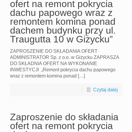
ofert na remont pokrycia
dachu papowego wraz z
remontem komina ponad
dachem budynku przy ul.
Traugutta 10 w Giżycku”
ZAPROSZENIE DO SKŁADANIA OFERT
ADMINISTRATOR Sp. z o.o. w Giżycku ZAPRASZA
DO SKŁADNIA OFERT NA WYKONANIE
INWESTYCJI „Remont pokrycia dachu papowego
wraz z remontem komina ponad […]
Czytaj dalej
Zaproszenie do składania
ofert na remont pokrycia