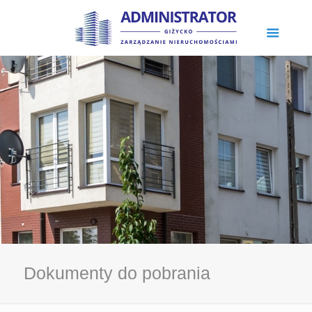
Dokumenty do pobrania